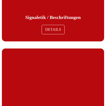
Signaletik / Beschriftungen
DETAILS