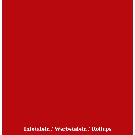
Infotafeln / Werbetafeln / Rollups