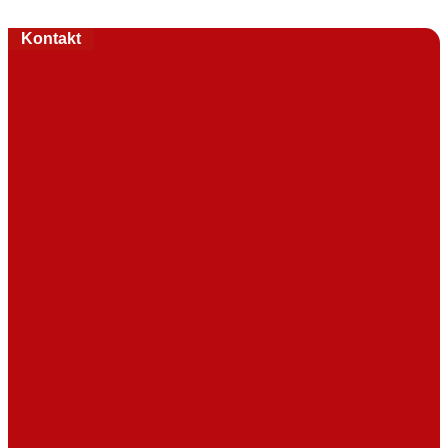
Kontakt