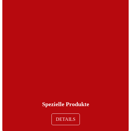
Spezielle Produkte
DETAILS