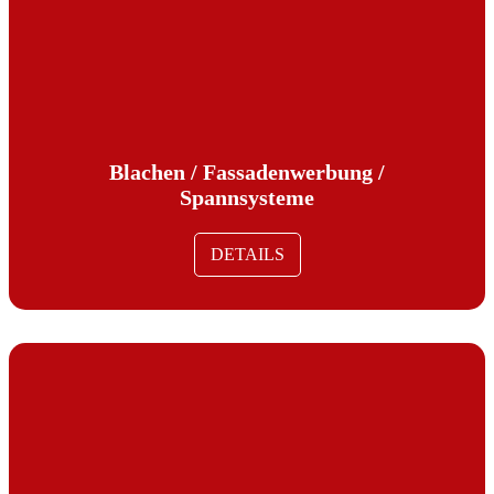
Blachen / Fassadenwerbung /
Spannsysteme
DETAILS