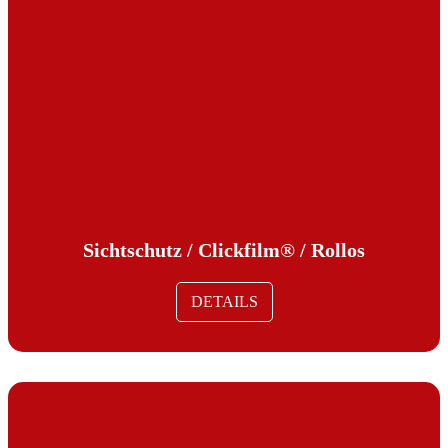
Sichtschutz / Clickfilm® / Rollos
DETAILS