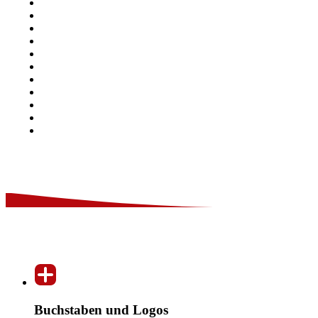
Buchstaben und Logos