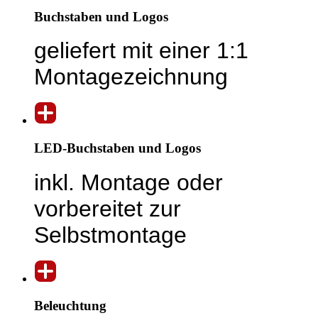
Buchstaben und Logos
geliefert mit einer 1:1
Montagezeichnung
LED-Buchstaben und Logos
inkl. Montage oder
vorbereitet zur
Selbstmontage
Beleuchtung