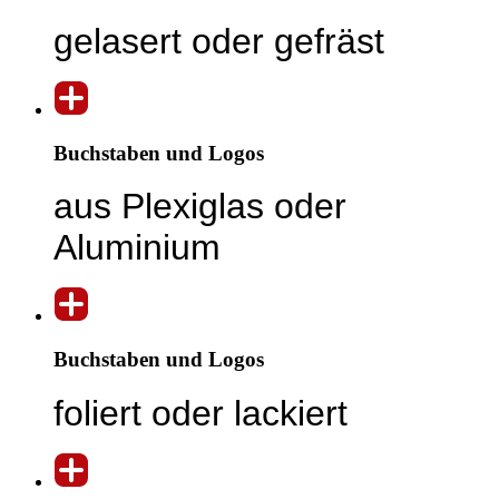
gelasert oder gefräst
Buchstaben und Logos
aus Plexiglas oder
Aluminium
Buchstaben und Logos
foliert oder lackiert