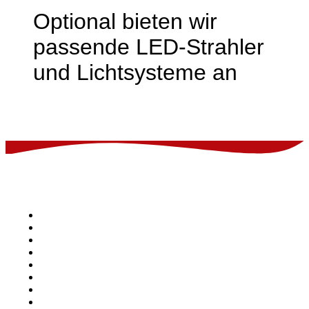
Optional bieten wir
passende LED-Strahler
und Lichtsysteme an