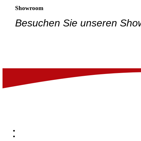
Showroom
Besuchen Sie unseren Show