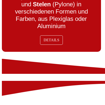
und
Stelen
(Pylone) in
verschiedenen Formen und
Farben, aus Plexiglas oder
Aluminium
DETAILS