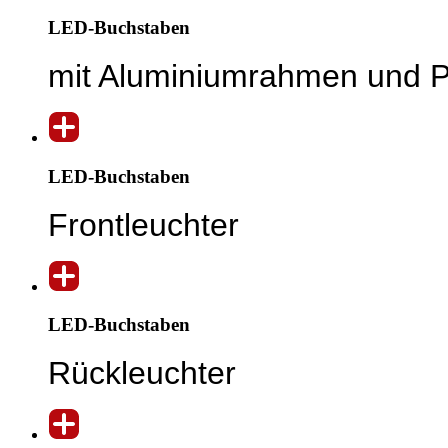
LED-Buchstaben
mit Aluminiumrahmen und Pl
LED-Buchstaben
Frontleuchter
LED-Buchstaben
Rückleuchter