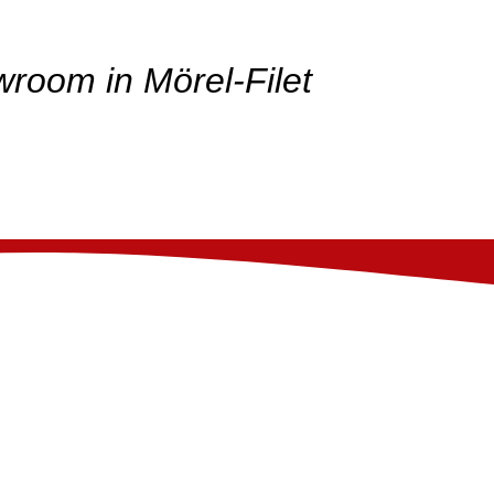
room in Mörel-Filet