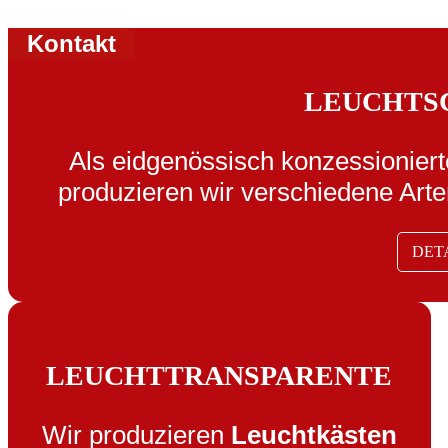
Kontakt
LEUCHTS
Als eidgenössisch konzessioniert
produzieren wir verschiedene Art
DET
LEUCHTTRANSPARENTE
Wir produzieren
Leuchtkästen