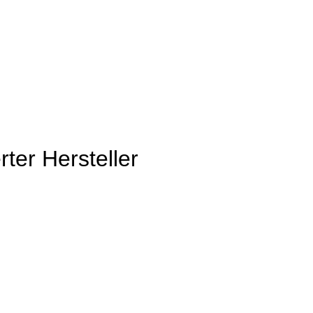
ter Hersteller